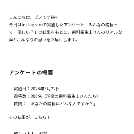
こんにちは、ピノです🧸✨
今日はInstagramで実施したアンケート「みんなの院長っ
て…優しい？」の結果をもとに、歯科衛生士さんのリアルな
声と、私なりの思いをお届けします。
アンケートの概要
実施日：2024年3月22日
回答数：308名（現役の歯科衛生士さんたち）
質問：「あなたの院長はどんな人ですか？」
その結果が、こちら！
優しいよ！…47％