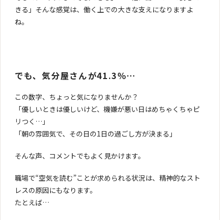
きる」そんな感覚は、働く上での大きな支えになりますよ
ね。
でも、気分屋さんが41.3％…
この数字、ちょっと気になりませんか？
「優しいときは優しいけど、機嫌が悪い日はめちゃくちゃピ
リつく…」
「朝の雰囲気で、その日の1日の過ごし方が決まる」
そんな声、コメントでもよく見かけます。
職場で“空気を読む”ことが求められる状況は、精神的なスト
レスの原因にもなります。
たとえば…