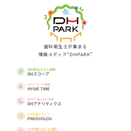
歯科衛生士が集まる
情報メディア“DHPARK”
歯科衛生士求人情報
DHスコープ
DHイベント情報
HYGIE TIME
数字で見るDH分析
DHアナリティクス
DH学習メディア
PINOOOLOG
DH仲間に会える場所