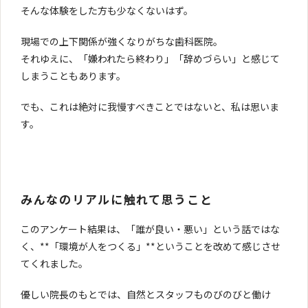
そんな体験をした方も少なくないはず。
現場での上下関係が強くなりがちな歯科医院。
それゆえに、「嫌われたら終わり」「辞めづらい」と感じて
しまうこともあります。
でも、これは絶対に我慢すべきことではないと、私は思いま
す。
みんなのリアルに触れて思うこと
このアンケート結果は、「誰が良い・悪い」という話ではな
く、**「環境が人をつくる」**ということを改めて感じさせ
てくれました。
優しい院長のもとでは、自然とスタッフものびのびと働け