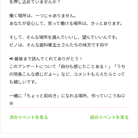
を押し込めていませんか？
働く場所は、一つじゃありません。
あなたが安心して、笑って働ける場所は、きっとあります。
そして、そんな場所を選んでいいし、望んでいいんです。
ピノは、そんな歯科衛生士さんたちの味方です🧸💛
📢 最後まで読んでくれてありがとう！
このアンケートについて「自分も感じたことある！」「うち
の院長こんな感じだよ〜」など、コメントもらえたらとって
も嬉しいです。
一緒に「ちょっと前向き」になれる場所、作っていこうね🦷
🌸
次のイベントを見る
前のイベントを見る