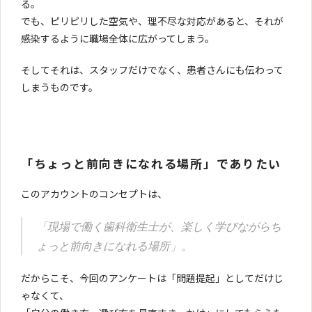
る。
でも、ピリピリした空気や、理不尽な対応があると、それが
感染するように職場全体に広がってしまう。
そしてそれは、スタッフだけでなく、患者さんにも伝わって
しまうものです。
「ちょっと前向きになれる場所」でありたい
このアカウントのコンセプトは、
「現場で働く歯科衛生士が、楽しく学びながらち
ょっと前向きになれる場所」。
だからこそ、今回のアンケートは「問題提起」としてだけじ
ゃなくて、