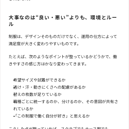
大事なのは“良い・悪い”よりも、環境とルー
ル
制服は、デザインそのものだけでなく、運用の仕方によって
満足度が大きく変わりやすいものです。
たとえば、次のようなポイントが整っているかどうかで、働
きやすさの感じ方はかなり変わってきます。
希望サイズや試着ができるか
透け・汗・動きにくさへの配慮があるか
替えの枚数が足りているか
職種ごとに統一するのか、分けるのか、その意図が共有さ
れているか
「この制服で働く自分が好き」と思えるか
こうした点が整っていれば、スクラブでもナース服でも、