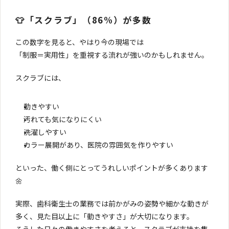
👕「スクラブ」（86%）が多数
この数字を見ると、やはり今の現場では
「制服＝実用性」を重視する流れが強いのかもしれません。
スクラブには、
動きやすい
汚れても気になりにくい
洗濯しやすい
カラー展開があり、医院の雰囲気を作りやすい
といった、働く側にとってうれしいポイントが多くあります
🌼
実際、歯科衛生士の業務では前かがみの姿勢や細かな動きが
多く、見た目以上に「動きやすさ」が大切になります。