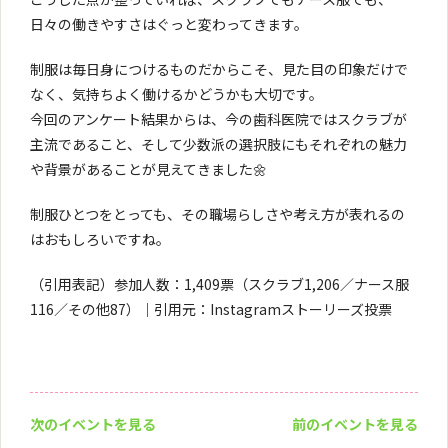
日々の働きやすさはぐっと変わってきます。
制服は毎日身につけるものだからこそ、見た目の印象だけで
なく、気持ちよく働けるかどうかも大切です。
今回のアンケート結果からは、今の歯科医院ではスクラブが
主流であること、そして少数派の選択肢にもそれぞれの魅力
や背景があることが見えてきました🌼
制服ひとつをとっても、その職場らしさや考え方が表れるの
はおもしろいですね。
（引用表記）参加人数：1,409票（スクラブ1,206／ナース服
116／その他87）｜引用元：Instagramストーリーズ投票
次のイベントを見る
前のイベントを見る