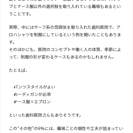
ブとナース服以外の選択肢を取り入れている職場もあるとい
うことです。
実際、中にはサーフ系の雰囲気を取り入れた歯科医院で、ア
ロハシャツを制服にしているという例を聞いたこともありま
す。
そのほかにも、医院のコンセプトや働く人の体質、季節によ
って、制服の形が変わるケースもあるのかもしれません。
たとえば、
パンツスタイルがよい
カーディガンが必須
ナース服＋エプロン
といった歯科医院さんもありそうです。
この“その他”の6%には、職場ごとの個性や工夫が詰まってい