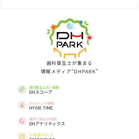
歯科衛生士が集まる
情報メディア“DHPARK”
歯科衛生士求人情報
DHスコープ
DHイベント情報
HYGIE TIME
数字で見るDH分析
DHアナリティクス
DH学習メディア